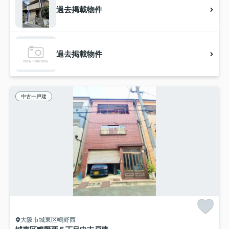
過去掲載物件
過去掲載物件
中古一戸建
大阪市城東区鴫野西