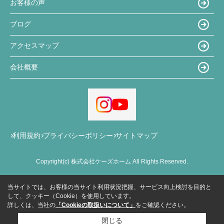
お客様の声
ブログ
アクセスマップ
会社概要
利用規約
プライバシーポリシー
サイトマップ
Copyright(c) 株式会社ケーズホーム All Rights Reserved.
当サイトでは、お客様の当サイト利用状況把握、サービス向上検討を目的と
して、クッキー（Cookie）を使用しています。
詳しくは、当社の
「Cookieの取扱いについて」
をご確認ください。
閉じる