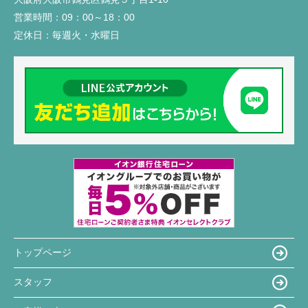
営業時間：
09：00～18：00
定休日：
毎週火・水曜日
トップページ
スタッフ