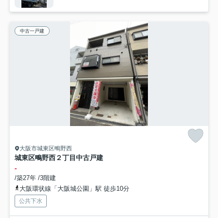
中古一戸建
大阪市城東区鴫野西
城東区鴫野西２丁目中古戸建
-
/築27年 /3階建
大阪環状線「大阪城公園」駅 徒歩10分
公共下水