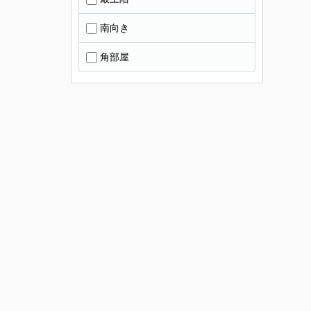
南向き
角部屋