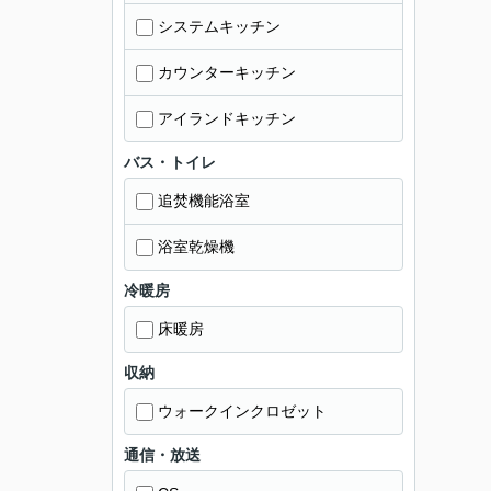
システムキッチン
カウンターキッチン
アイランドキッチン
バス・トイレ
追焚機能浴室
浴室乾燥機
冷暖房
床暖房
収納
ウォークインクロゼット
通信・放送