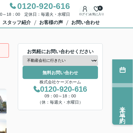
0120-920-616
0
00～18：00 定休日：毎週火・水曜日
ログイン
お気に入り
スタッフ紹介
お客様の声
お問い合わせ
お気軽にお問い合わせください
無料お問い合わせ
株式会社ケーズホーム
0120-920-616
09：00～18：00
（休：毎週火・水曜日）
来店予約