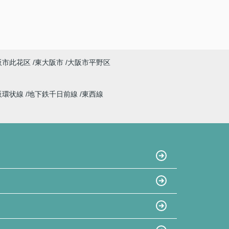
阪市此花区
東大阪市
大阪市平野区
阪環状線
地下鉄千日前線
東西線