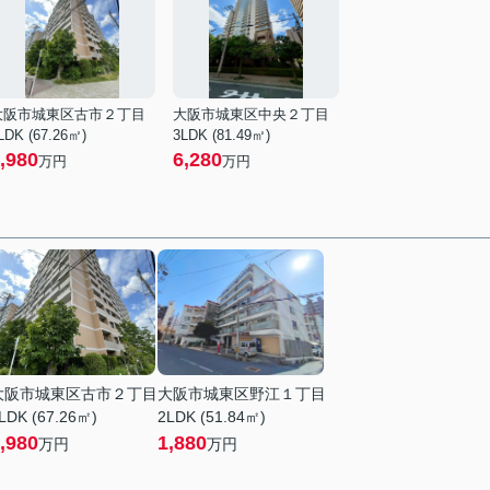
大阪市城東区古市２丁目
大阪市城東区中央２丁目
LDK (67.26㎡)
3LDK (81.49㎡)
,980
6,280
万円
万円
大阪市城東区古市２丁目
大阪市城東区野江１丁目
LDK (67.26㎡)
2LDK (51.84㎡)
,980
1,880
万円
万円