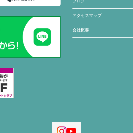
ブログ
アクセスマップ
会社概要