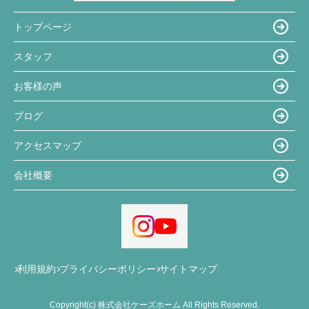
トップページ
スタッフ
お客様の声
ブログ
アクセスマップ
会社概要
利用規約
プライバシーポリシー
サイトマップ
Copyright(c) 株式会社ケーズホーム All Rights Reserved.