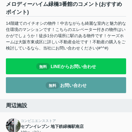
メロディーハイム緑橋3番館のコメント(おすすめ
ポイント)
14階建てのイチオシの物件！中古ながらも綺麗な室内と魅力的な
住環境のマンションです！こちらのエレベーター付きの物件はい
かがでしょうか！徒歩1分の場所に駅のある物件です！ケーズホ
ームは大阪市東成区に詳しい不動産会社です！不動産の購入をご
検討しているなら、当社にお問い合わせください(#^^#)
LINEからお問い合わせ
無料
お問い合わせ
無料
周辺施設
コンビニエンスストア
セブンイレブン 地下鉄緑橋駅南店