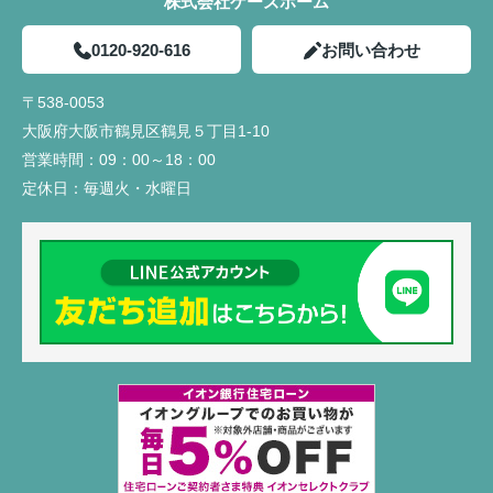
株式会社ケーズホーム
0120-920-616
お問い合わせ
〒538-0053
大阪府大阪市鶴見区鶴見５丁目1-10
営業時間：
09：00～18：00
定休日：
毎週火・水曜日