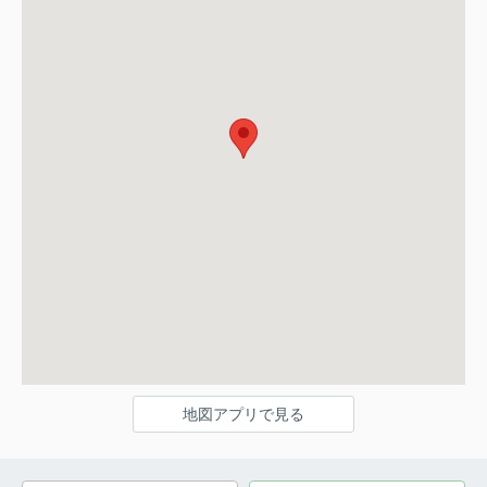
地図アプリで見る