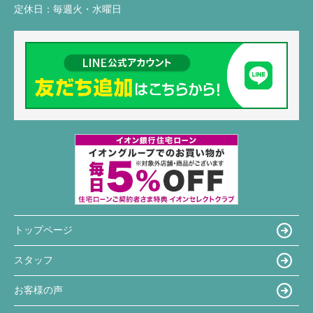
定休日：
毎週火・水曜日
トップページ
スタッフ
お客様の声