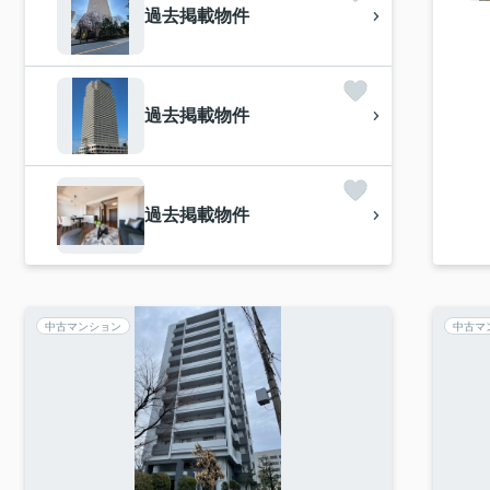
過去掲載物件
過去掲載物件
過去掲載物件
中古マンション
中古マ