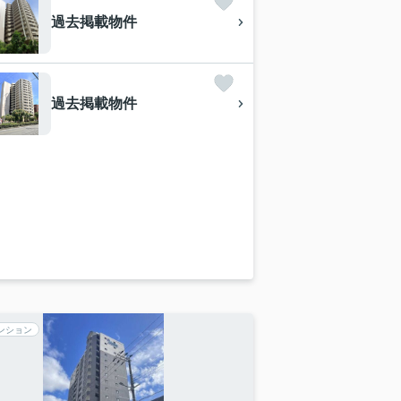
過去掲載物件
過去掲載物件
ンション