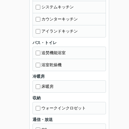
システムキッチン
カウンターキッチン
アイランドキッチン
バス・トイレ
追焚機能浴室
浴室乾燥機
冷暖房
床暖房
収納
ウォークインクロゼット
通信・放送