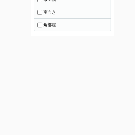
南向き
角部屋