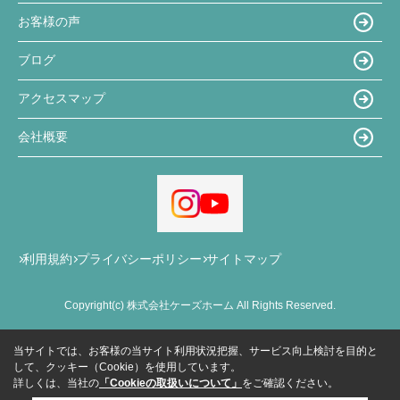
お客様の声
ブログ
アクセスマップ
会社概要
利用規約
プライバシーポリシー
サイトマップ
Copyright(c) 株式会社ケーズホーム All Rights Reserved.
当サイトでは、お客様の当サイト利用状況把握、サービス向上検討を目的と
して、クッキー（Cookie）を使用しています。
詳しくは、当社の
「Cookieの取扱いについて」
をご確認ください。