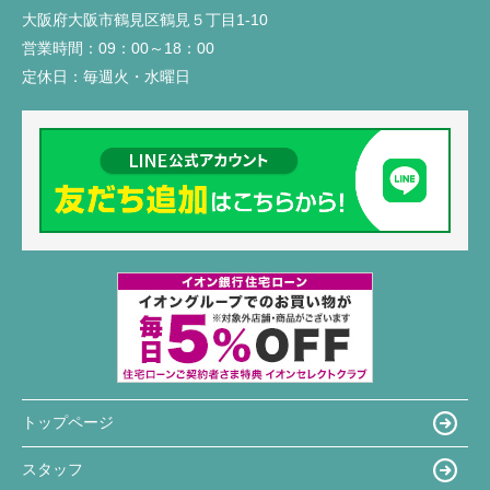
大阪府大阪市鶴見区鶴見５丁目1-10
営業時間：
09：00～18：00
定休日：
毎週火・水曜日
トップページ
スタッフ