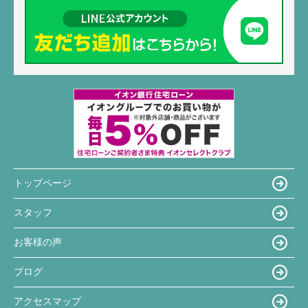
トップページ
スタッフ
お客様の声
ブログ
アクセスマップ