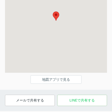
地図アプリで見る
メールで共有する
LINEで共有する