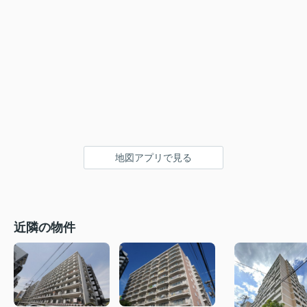
地図アプリで見る
近隣の物件