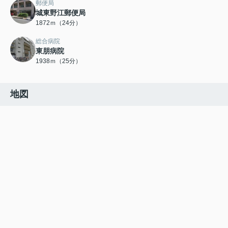
郵便局
城東野江郵便局
1872ｍ（24分）
総合病院
東朋病院
1938ｍ（25分）
地図