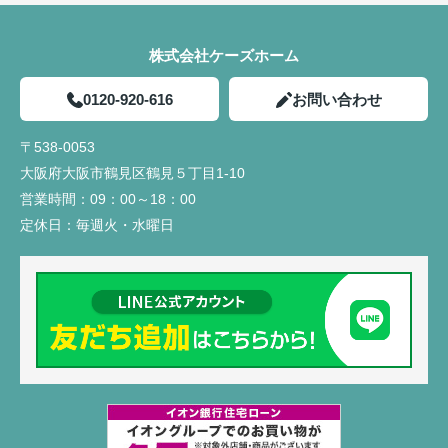
株式会社ケーズホーム
0120-920-616
お問い合わせ
〒538-0053
大阪府大阪市鶴見区鶴見５丁目1-10
営業時間：
09：00～18：00
定休日：
毎週火・水曜日