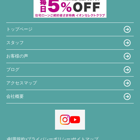
トップページ
スタッフ
お客様の声
ブログ
アクセスマップ
会社概要
利用規約
プライバシーポリシー
サイトマップ