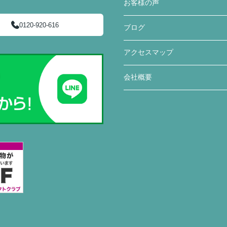
お客様の声
0120-920-616
ブログ
アクセスマップ
会社概要