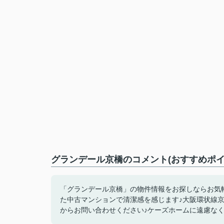
グランデール京橋のコメント(おすすめポイ
「グランデール京橋」の物件情報をお探しならお気軽
た中古マンションで清潔感を感じます♪大阪環状線京橋近くでマ
からお問い合わせください♪ケーズホームに遠慮なく