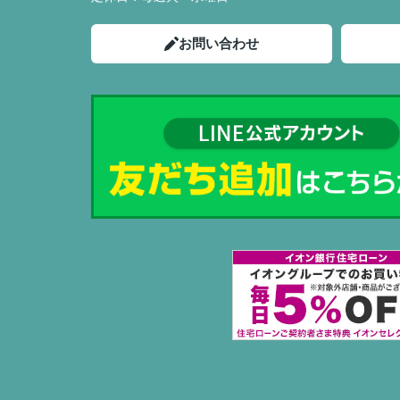
お問い合わせ