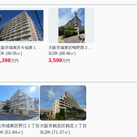
大阪市城東区今福東１丁目
大阪市城東区鴫野西３丁目
DK (49.05㎡)
3LDK (68.46㎡)
,398
3,598
万円
万円
阪市城東区野江１丁目
大阪市鶴見区鶴見１丁目
K (51.84㎡)
3LDK (71.37㎡)