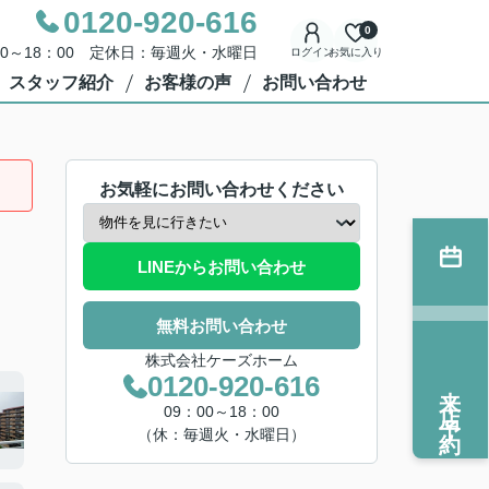
0120-920-616
0
00～18：00 定休日：毎週火・水曜日
ログイン
お気に入り
スタッフ紹介
お客様の声
お問い合わせ
お気軽にお問い合わせください
LINEからお問い合わせ
無料お問い合わせ
株式会社ケーズホーム
0120-920-616
来店予約
09：00～18：00
（休：毎週火・水曜日）