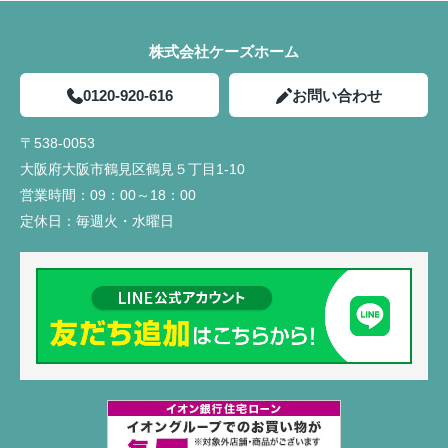
株式会社ケーズホーム
0120-920-616
お問い合わせ
〒538-0053
大阪府大阪市鶴見区鶴見５丁目1-10
営業時間：
09：00～18：00
定休日：
毎週火・水曜日