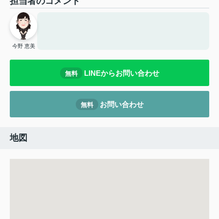
担当者のコメント
今野 恵美
LINEからお問い合わせ
無料
お問い合わせ
無料
地図