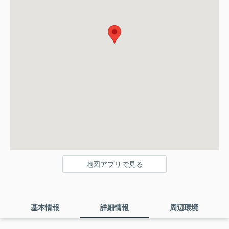
地図アプリで見る
基本情報
詳細情報
周辺環境