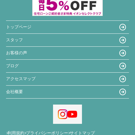
トップページ
スタッフ
お客様の声
ブログ
アクセスマップ
会社概要
利用規約
プライバシーポリシー
サイトマップ