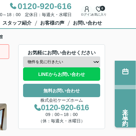
0120-920-616
0
00～18：00 定休日：毎週火・水曜日
ログイン
お気に入り
スタッフ紹介
お客様の声
お問い合わせ
館
お気軽にお問い合わせください
LINEからお問い合わせ
無料お問い合わせ
株式会社ケーズホーム
0120-920-616
来店予約
09：00～18：00
（休：毎週火・水曜日）