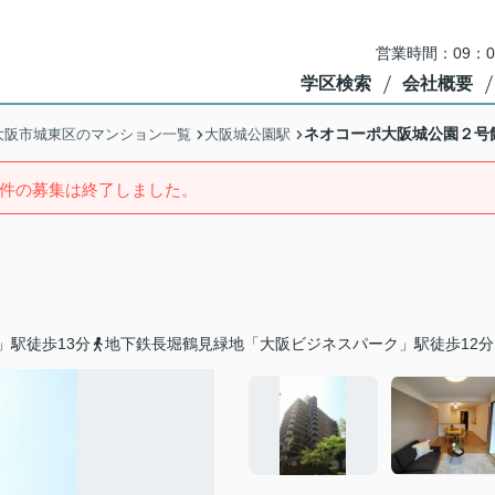
営業時間：09：
学区検索
会社概要
ネオコーポ大阪城公園２号
大阪市城東区のマンション一覧
大阪城公園駅
件の募集は終了しました。
」駅徒歩13分
地下鉄長堀鶴見緑地「大阪ビジネスパーク」駅徒歩12分