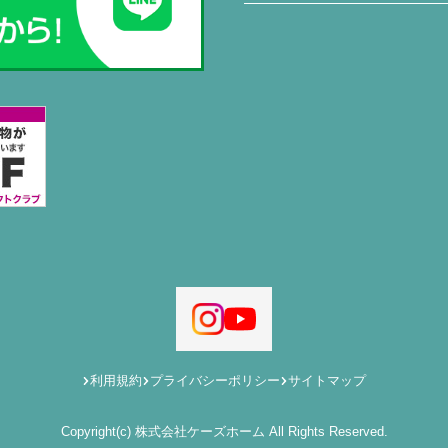
利用規約
プライバシーポリシー
サイトマップ
Copyright(c) 株式会社ケーズホーム All Rights Reserved.