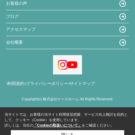
お客様の声
ブログ
アクセスマップ
会社概要
利用規約
プライバシーポリシー
サイトマップ
Copyright(c) 株式会社ケーズホーム All Rights Reserved.
当サイトでは、お客様の当サイト利用状況把握、サービス向上検討を目的と
して、クッキー（Cookie）を使用しています。
詳しくは、当社の
「Cookieの取扱いについて」
をご確認ください。
閉じる