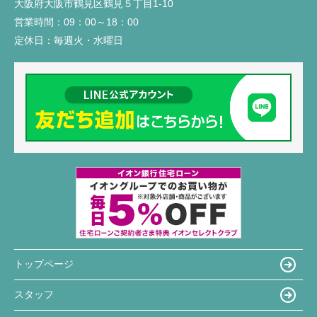
大阪府大阪市鶴見区鶴見５丁目1-10
営業時間：
09：00～18：00
定休日：
毎週火・水曜日
トップページ
スタッフ