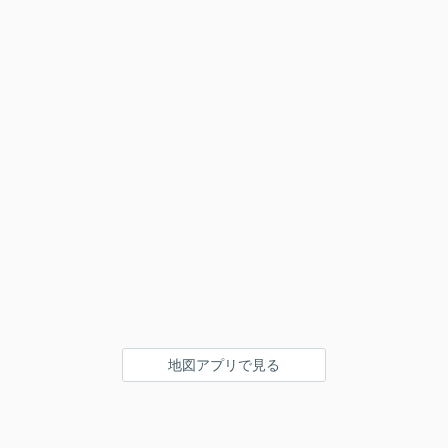
地図アプリで見る