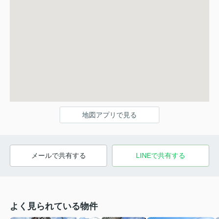
地図アプリで見る
メールで共有する
LINEで共有する
よく見られている物件