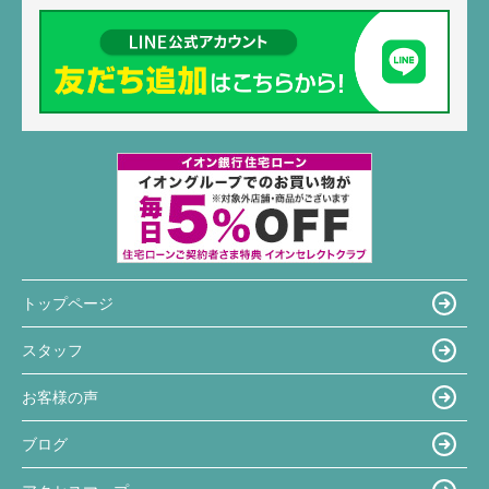
トップページ
スタッフ
お客様の声
ブログ