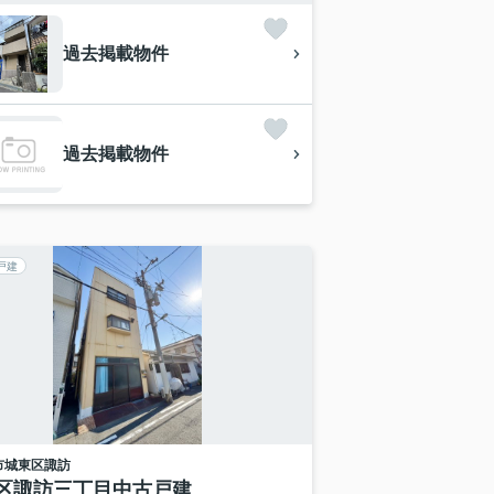
過去掲載物件
過去掲載物件
戸建
市城東区
諏訪
区諏訪三丁目中古戸建