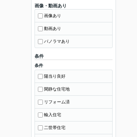
画像・動画あり
画像あり
動画あり
パノラマあり
条件
条件
陽当り良好
閑静な住宅地
リフォーム済
輸入住宅
二世帯住宅