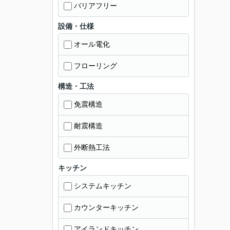
バリアフリー
設備・仕様
オール電化
フローリング
構造・工法
免震構造
耐震構造
外断熱工法
キッチン
システムキッチン
カウンターキッチン
アイランドキッチン