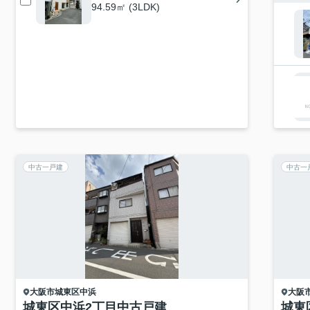
94.59㎡ (3LDK)
中古一戸建
中古一
大阪市城東区
中浜
大阪
城東区中浜2丁目中古戸建
城東