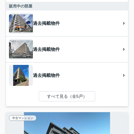
販売中の部屋
過去掲載物件
過去掲載物件
過去掲載物件
すべて見る（全5戸）
中古マンション