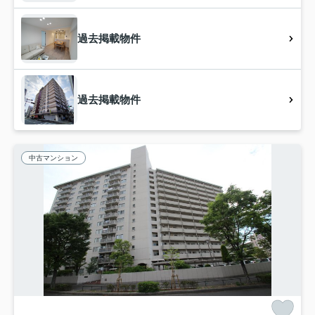
過去掲載物件
過去掲載物件
中古マンション