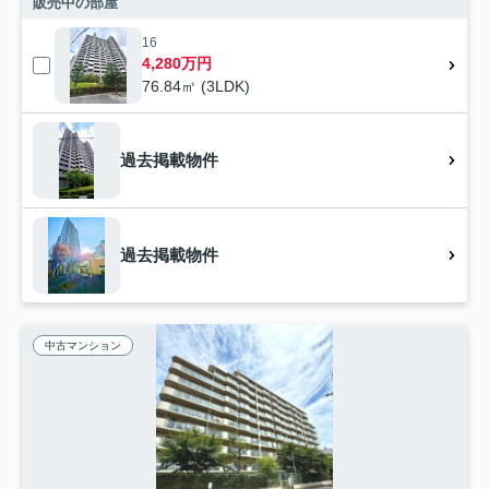
販売中の部屋
16
4,280万円
76.84㎡ (3LDK)
過去掲載物件
過去掲載物件
中古マンション