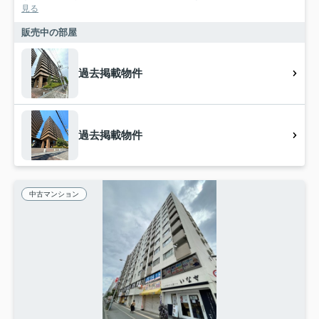
見る
販売中の部屋
過去掲載物件
過去掲載物件
中古マンション