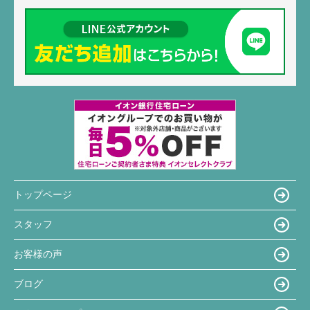
トップページ
スタッフ
お客様の声
ブログ