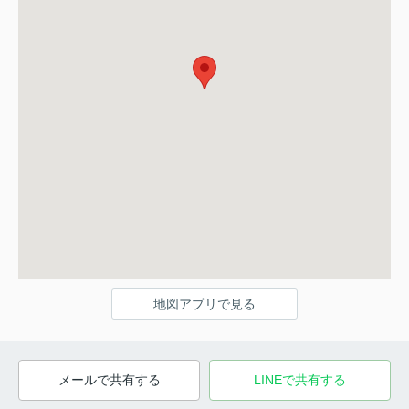
地図アプリで見る
メールで共有する
LINEで共有する