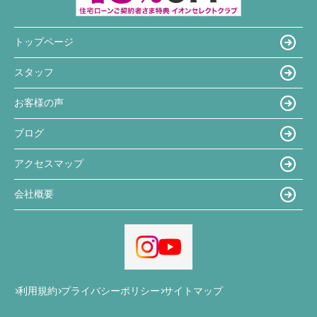
トップページ
スタッフ
お客様の声
ブログ
アクセスマップ
会社概要
利用規約
プライバシーポリシー
サイトマップ