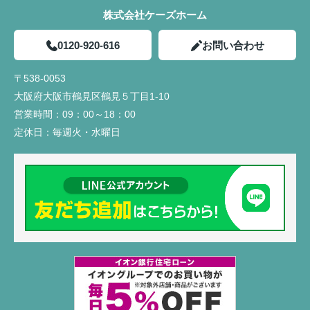
株式会社ケーズホーム
0120-920-616
お問い合わせ
〒538-0053
大阪府大阪市鶴見区鶴見５丁目1-10
営業時間：
09：00～18：00
定休日：
毎週火・水曜日