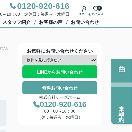
0120-920-616
0
00～18：00 定休日：毎週火・水曜日
ログイン
お気に入り
スタッフ紹介
お客様の声
お問い合わせ
に入り
お気軽にお問い合わせください
LINEからお問い合わせ
無料お問い合わせ
株式会社ケーズホーム
0120-920-616
来店予約
09：00～18：00
（休：毎週火・水曜日）