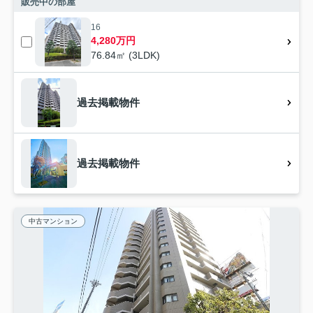
販売中の部屋
16
4,280万円
76.84㎡ (3LDK)
過去掲載物件
過去掲載物件
中古マンション