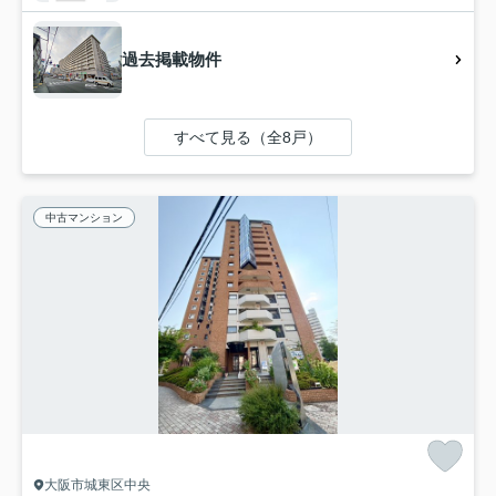
過去掲載物件
すべて見る（全8戸）
中古マンション
大阪市城東区中央