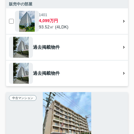
販売中の部屋
1401
4,099万円
93.52㎡ (4LDK)
過去掲載物件
過去掲載物件
中古マンション