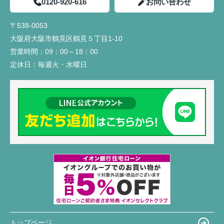
0120-920-616
お問い合わせ
〒538-0053
大阪府大阪市鶴見区鶴見５丁目1-10
営業時間：
09：00～18：00
定休日：
毎週火・水曜日
トップページ