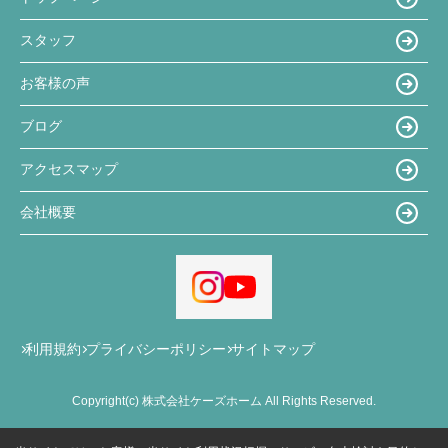
スタッフ
お客様の声
ブログ
アクセスマップ
会社概要
利用規約
プライバシーポリシー
サイトマップ
Copyright(c) 株式会社ケーズホーム All Rights Reserved.