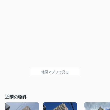
地図アプリで見る
近隣の物件