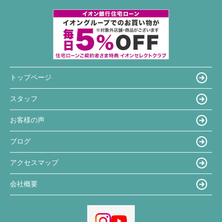
トップページ
スタッフ
お客様の声
ブログ
アクセスマップ
会社概要