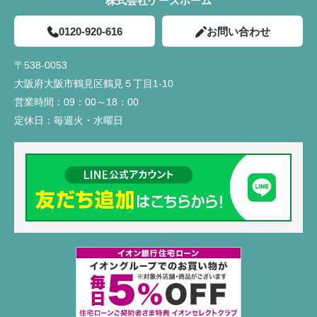
株式会社ケーズホーム
0120-920-616
お問い合わせ
〒538-0053
大阪府大阪市鶴見区鶴見５丁目1-10
営業時間：
09：00～18：00
定休日：
毎週火・水曜日