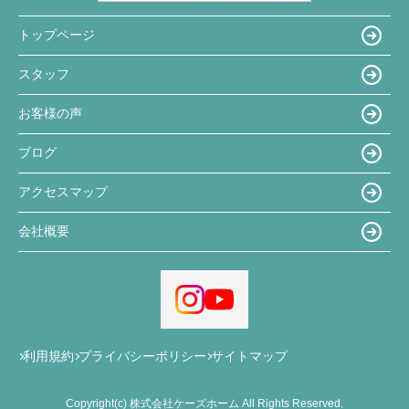
トップページ
スタッフ
お客様の声
ブログ
アクセスマップ
会社概要
利用規約
プライバシーポリシー
サイトマップ
Copyright(c) 株式会社ケーズホーム All Rights Reserved.