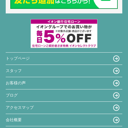
トップページ
スタッフ
お客様の声
ブログ
アクセスマップ
会社概要