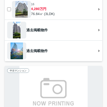
16
4,280万円
76.84㎡ (3LDK)
過去掲載物件
過去掲載物件
中古マンション