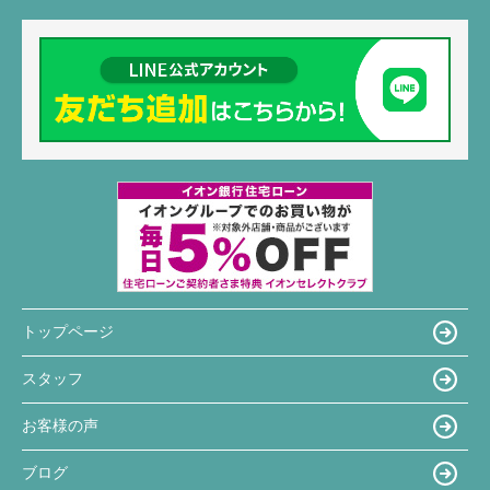
トップページ
スタッフ
お客様の声
ブログ