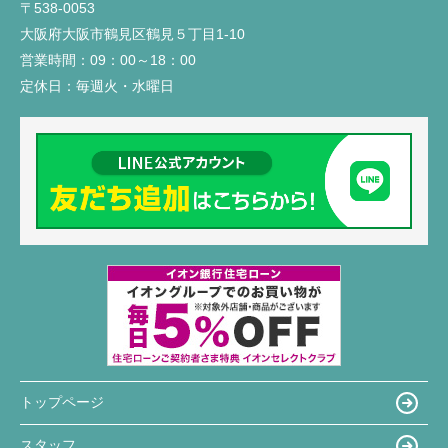
〒538-0053
大阪府大阪市鶴見区鶴見５丁目1-10
営業時間：
09：00～18：00
定休日：
毎週火・水曜日
トップページ
スタッフ