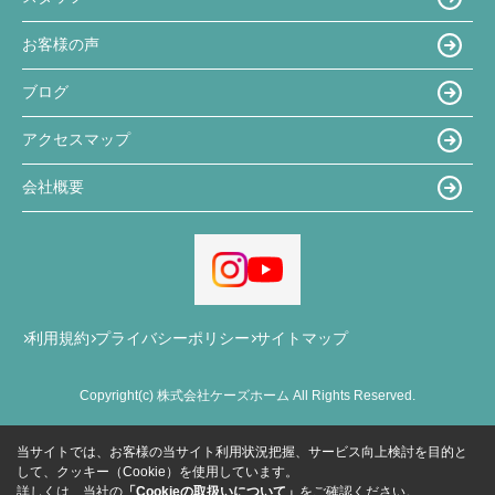
お客様の声
ブログ
アクセスマップ
会社概要
利用規約
プライバシーポリシー
サイトマップ
Copyright(c) 株式会社ケーズホーム All Rights Reserved.
当サイトでは、お客様の当サイト利用状況把握、サービス向上検討を目的と
して、クッキー（Cookie）を使用しています。
詳しくは、当社の
「Cookieの取扱いについて」
をご確認ください。