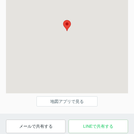
地図アプリで見る
メールで共有する
LINEで共有する