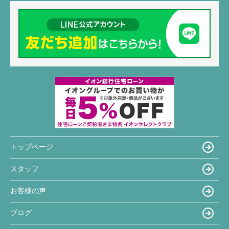
トップページ
スタッフ
お客様の声
ブログ