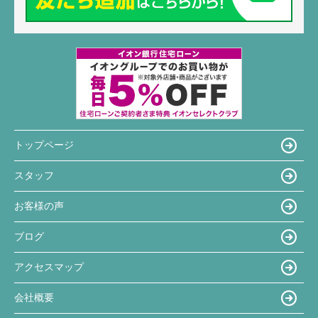
トップページ
スタッフ
お客様の声
ブログ
アクセスマップ
会社概要