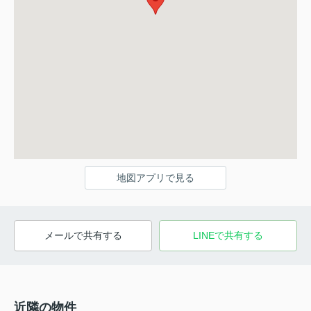
地図アプリで見る
メールで共有する
LINEで共有する
近隣の物件