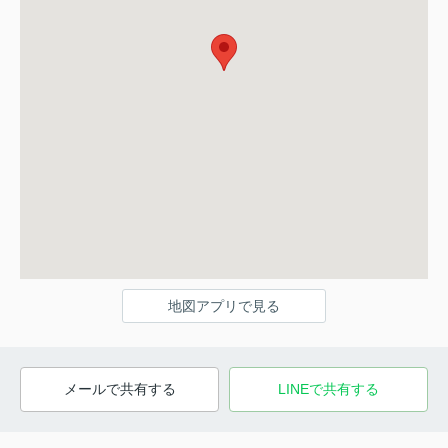
地図アプリで見る
メールで共有する
LINEで共有する