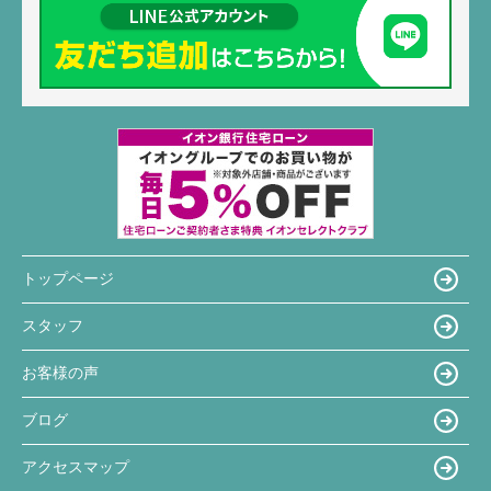
トップページ
スタッフ
お客様の声
ブログ
アクセスマップ