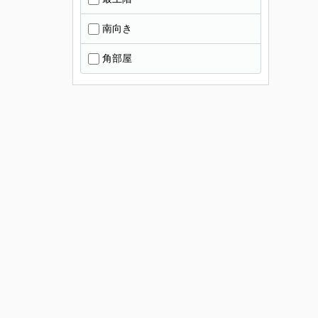
南向き
角部屋