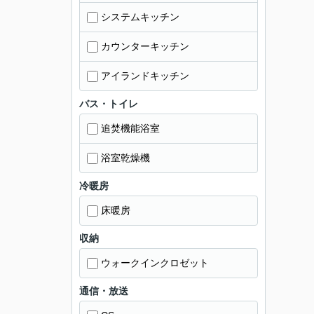
システムキッチン
カウンターキッチン
アイランドキッチン
バス・トイレ
追焚機能浴室
浴室乾燥機
冷暖房
床暖房
収納
ウォークインクロゼット
通信・放送