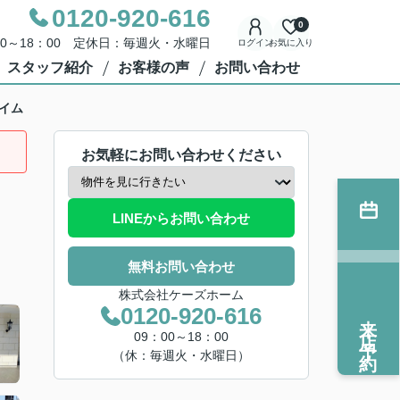
0120-920-616
0
00～18：00 定休日：毎週火・水曜日
ログイン
お気に入り
スタッフ紹介
お客様の声
お問い合わせ
イム
お気軽にお問い合わせください
LINEからお問い合わせ
無料お問い合わせ
株式会社ケーズホーム
0120-920-616
来店予約
09：00～18：00
（休：毎週火・水曜日）