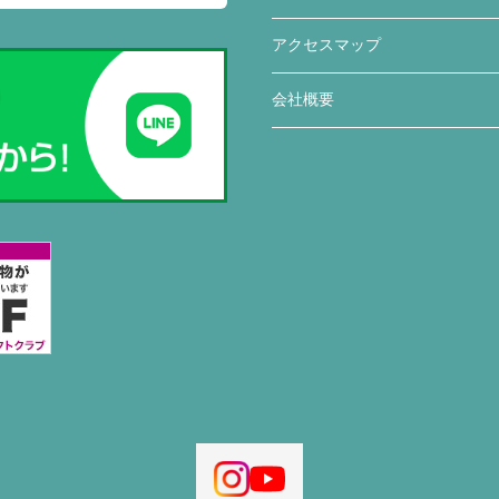
アクセスマップ
会社概要