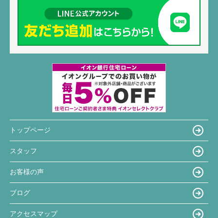
トップページ
スタッフ
お客様の声
ブログ
アクセスマップ