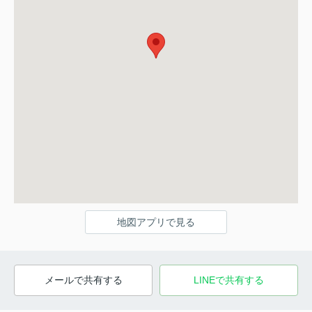
地図アプリで見る
メールで共有する
LINEで共有する