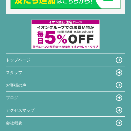
トップページ
スタッフ
お客様の声
ブログ
アクセスマップ
会社概要