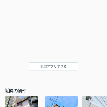
地図アプリで見る
近隣の物件