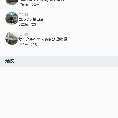
1794ｍ（23分）
その他
ゴルフ5 放出店
1826ｍ（23分）
その他
サイクルベースあさひ 放出店
1826ｍ（23分）
地図