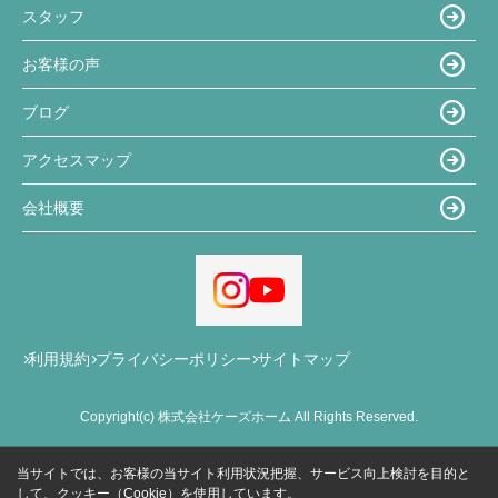
スタッフ
お客様の声
ブログ
アクセスマップ
会社概要
利用規約
プライバシーポリシー
サイトマップ
Copyright(c) 株式会社ケーズホーム All Rights Reserved.
当サイトでは、お客様の当サイト利用状況把握、サービス向上検討を目的と
して、クッキー（Cookie）を使用しています。