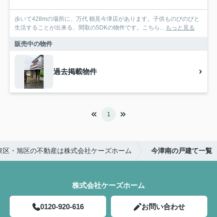
歩いて428mの場所に、万代 鶴見今津店があります。子供ものびのびと
生活することが出来る、間取の5DKの物件です。こちら...
もっと見る
販売中の物件
過去掲載物件
1
東区・旭区の不動産は株式会社ケーズホーム
今津南の戸建て一覧
株式会社ケーズホーム
0120-920-616
お問い合わせ