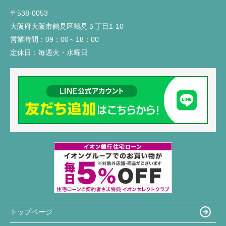
〒538-0053
大阪府大阪市鶴見区鶴見５丁目1-10
営業時間：
09：00～18：00
定休日：
毎週火・水曜日
トップページ