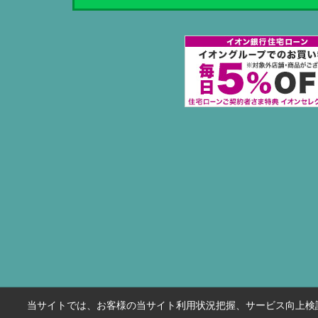
当サイトでは、お客様の当サイト利用状況把握、サービス向上検討