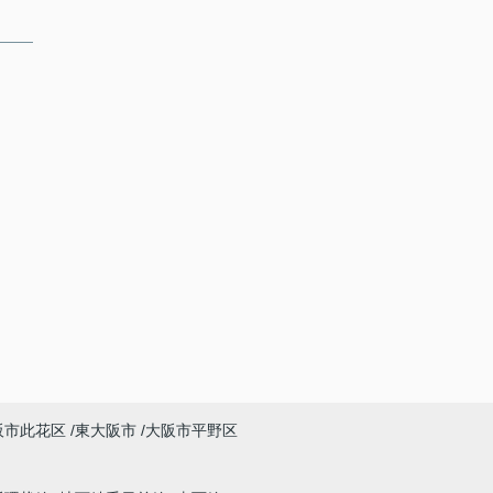
阪市此花区
東大阪市
大阪市平野区