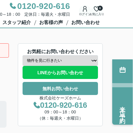
0120-920-616
0
00～18：00 定休日：毎週火・水曜日
ログイン
お気に入り
スタッフ紹介
お客様の声
お問い合わせ
お気軽にお問い合わせください
LINEからお問い合わせ
無料お問い合わせ
株式会社ケーズホーム
0120-920-616
来店予約
09：00～18：00
（休：毎週火・水曜日）