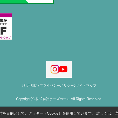
利用規約
プライバシーポリシー
サイトマップ
Copyright(c) 株式会社ケーズホーム All Rights Reserved.
を目的として、クッキー（Cookie）を使用しています。
詳しくは、