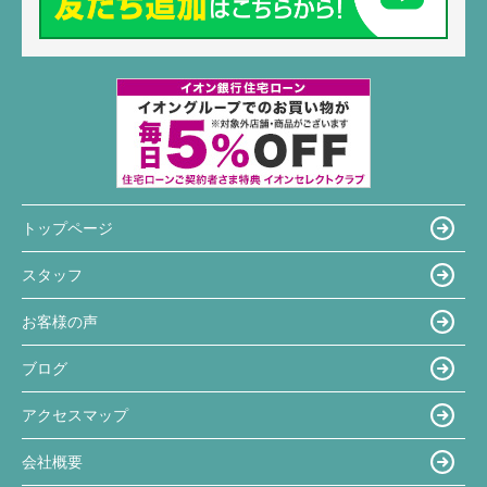
トップページ
スタッフ
お客様の声
ブログ
アクセスマップ
会社概要