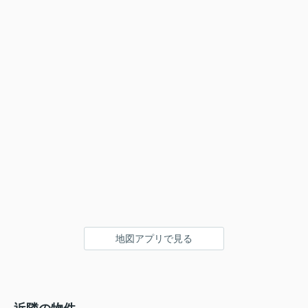
地図アプリで見る