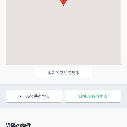
地図アプリで見る
メールで共有する
LINEで共有する
近隣の物件