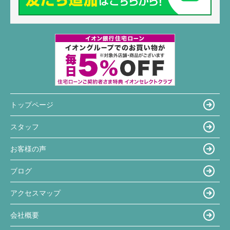
トップページ
スタッフ
お客様の声
ブログ
アクセスマップ
会社概要