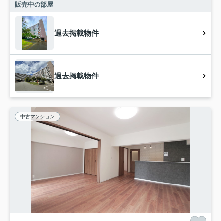
販売中の部屋
過去掲載物件
過去掲載物件
中古マンション