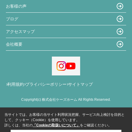
お客様の声
ブログ
アクセスマップ
会社概要
利用規約
プライバシーポリシー
サイトマップ
Copyright(c) 株式会社ケーズホーム All Rights Reserved.
当サイトでは、お客様の当サイト利用状況把握、サービス向上検討を目的と
して、クッキー（Cookie）を使用しています。
詳しくは、当社の
「Cookieの取扱いについて」
をご確認ください。