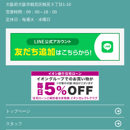
大阪府大阪市鶴見区鶴見５丁目1-10
営業時間：
09：00～18：00
定休日：
毎週火・水曜日
トップページ
スタッフ