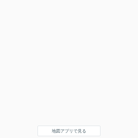
地図アプリで見る