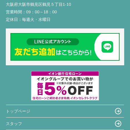
大阪府大阪市鶴見区鶴見５丁目1-10
営業時間：
09：00～18：00
定休日：
毎週火・水曜日
トップページ
スタッフ