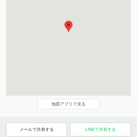
地図アプリで見る
メールで共有する
LINEで共有する