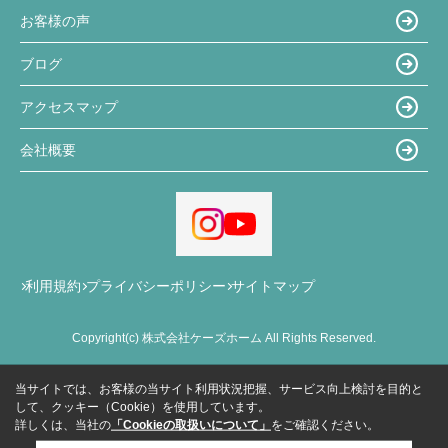
お客様の声
ブログ
アクセスマップ
会社概要
利用規約
プライバシーポリシー
サイトマップ
Copyright(c) 株式会社ケーズホーム All Rights Reserved.
当サイトでは、お客様の当サイト利用状況把握、サービス向上検討を目的と
して、クッキー（Cookie）を使用しています。
詳しくは、当社の
「Cookieの取扱いについて」
をご確認ください。