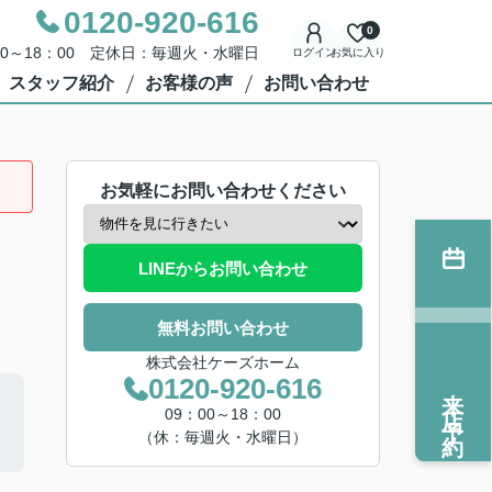
0120-920-616
0
00～18：00 定休日：毎週火・水曜日
ログイン
お気に入り
スタッフ紹介
お客様の声
お問い合わせ
お気軽にお問い合わせください
LINEからお問い合わせ
無料お問い合わせ
株式会社ケーズホーム
0120-920-616
来店予約
09：00～18：00
（休：毎週火・水曜日）