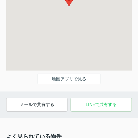
地図アプリで見る
メールで共有する
LINEで共有する
よく見られている物件