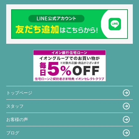
トップページ
スタッフ
お客様の声
ブログ