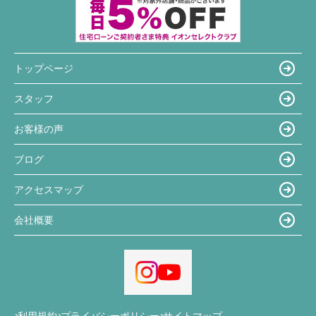
トップページ
スタッフ
お客様の声
ブログ
アクセスマップ
会社概要