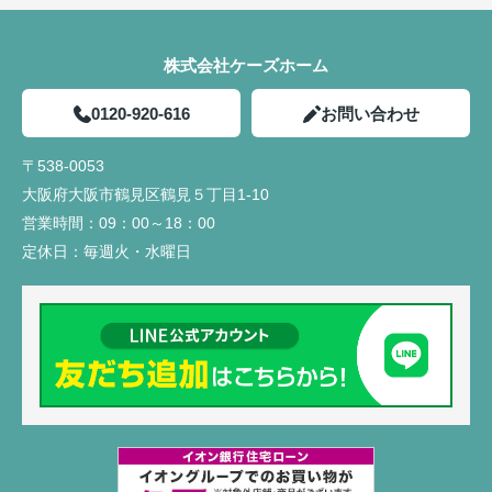
株式会社ケーズホーム
0120-920-616
お問い合わせ
〒538-0053
大阪府大阪市鶴見区鶴見５丁目1-10
営業時間：
09：00～18：00
定休日：
毎週火・水曜日