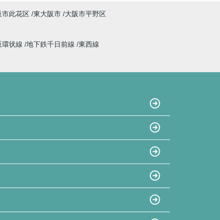
阪市此花区
東大阪市
大阪市平野区
阪環状線
地下鉄千日前線
東西線