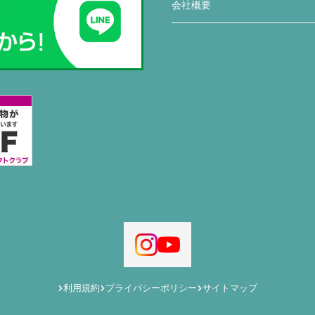
会社概要
利用規約
プライバシーポリシー
サイトマップ