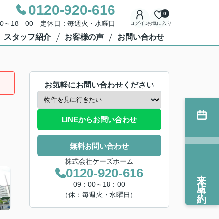
0120-920-616
0
00～18：00 定休日：毎週火・水曜日
ログイン
お気に入り
スタッフ紹介
お客様の声
お問い合わせ
お気軽にお問い合わせください
LINEからお問い合わせ
無料お問い合わせ
株式会社ケーズホーム
0120-920-616
来店予約
09：00～18：00
（休：毎週火・水曜日）