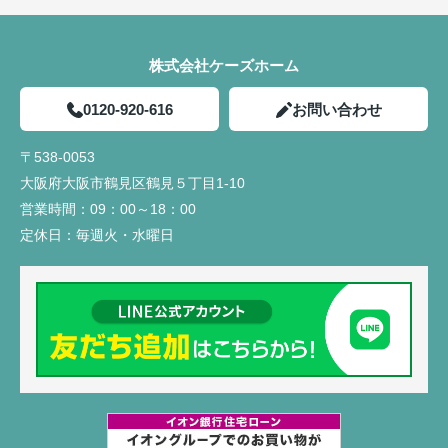
株式会社ケーズホーム
0120-920-616
お問い合わせ
〒538-0053
大阪府大阪市鶴見区鶴見５丁目1-10
営業時間：
09：00～18：00
定休日：
毎週火・水曜日