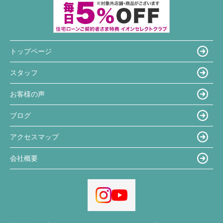
トップページ
スタッフ
お客様の声
ブログ
アクセスマップ
会社概要