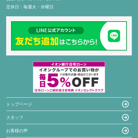
定休日：
毎週火・水曜日
トップページ
スタッフ
お客様の声