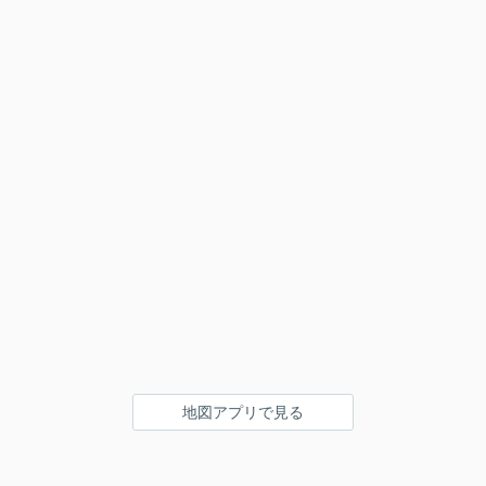
地図アプリで見る