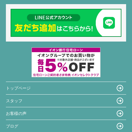
トップページ
スタッフ
お客様の声
ブログ