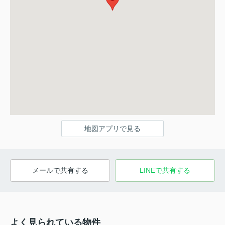
地図アプリで見る
メールで共有する
LINEで共有する
よく見られている物件