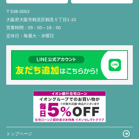
〒538-0053
大阪府大阪市鶴見区鶴見５丁目1-10
営業時間：
09：00～18：00
定休日：
毎週火・水曜日
トップページ