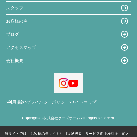
スタッフ
お客様の声
ブログ
アクセスマップ
会社概要
利用規約
プライバシーポリシー
サイトマップ
Copyright(c) 株式会社ケーズホーム All Rights Reserved.
当サイトでは、お客様の当サイト利用状況把握、サービス向上検討を目的と