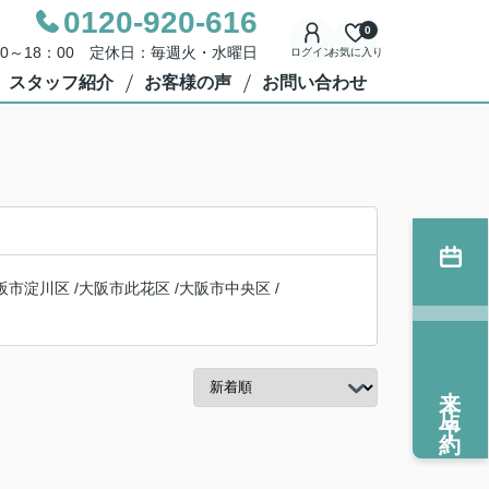
0120-920-616
0
00～18：00 定休日：毎週火・水曜日
ログイン
お気に入り
スタッフ紹介
お客様の声
お問い合わせ
阪市淀川区
/
大阪市此花区
/
大阪市中央区
/
来店予約