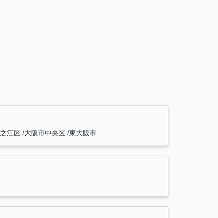
住之江区
大阪市中央区
東大阪市