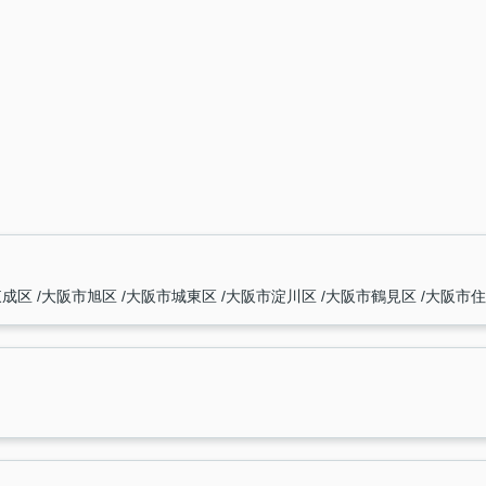
東成区
大阪市旭区
大阪市城東区
大阪市淀川区
大阪市鶴見区
大阪市