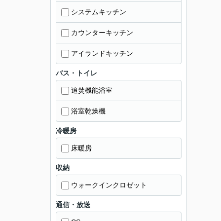
システムキッチン
カウンターキッチン
アイランドキッチン
バス・トイレ
追焚機能浴室
浴室乾燥機
冷暖房
床暖房
収納
ウォークインクロゼット
通信・放送