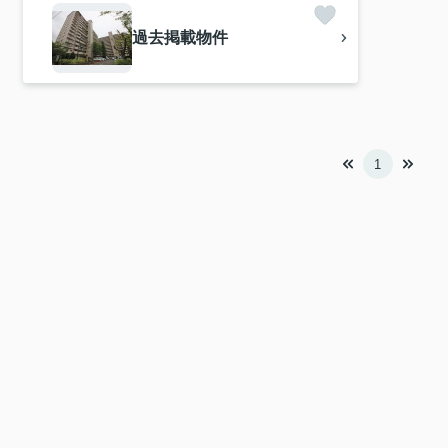
過去掲載物件
1